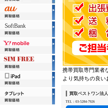
携帯買取専門業者
より気持ちの良い
買取ベストワン法
TEL：03-5284-7926