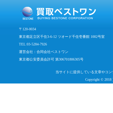
〒120-0034
東京都足立区千住3-6-12 ツオード千住壱番館 1002号室
TEL:03-5284-7926
運営会社：合同会社ベストワン
東京都公安委員会許可 第306701806305号
当サイトに提供している文章やコン
Copyright © 201