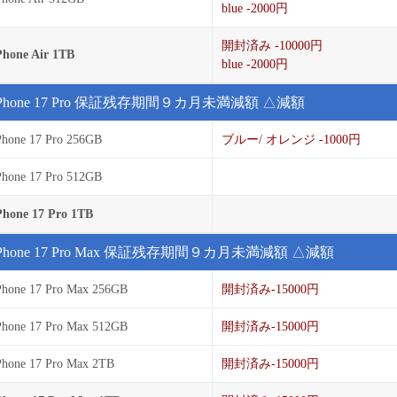
blue -2000円
開封済み -10000円
Phone Air 1TB
blue -2000円
iPhone 17 Pro 保証残存期間９カ月未満減額 △減額
Phone 17 Pro 256GB
ブルー/ オレンジ -1000円
Phone 17 Pro 512GB
Phone 17 Pro 1TB
iPhone 17 Pro Max 保証残存期間９カ月未満減額 △減額
Phone 17 Pro Max 256GB
開封済み-15000円
Phone 17 Pro Max 512GB
開封済み-15000円
Phone 17 Pro Max 2TB
開封済み-15000円