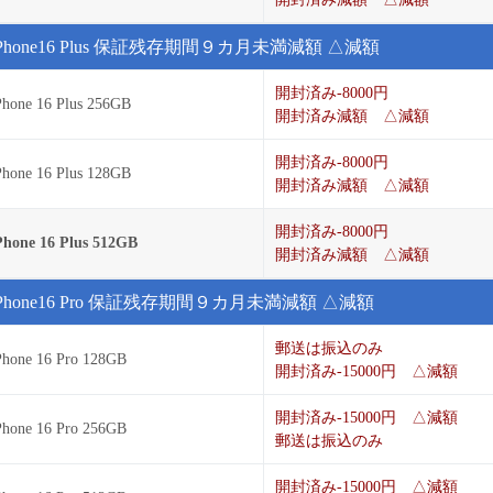
iPhone16 Plus 保証残存期間９カ月未満減額 △減額
開封済み-8000円
Phone 16 Plus 256GB
開封済み減額 △減額
開封済み-8000円
Phone 16 Plus 128GB
開封済み減額 △減額
開封済み-8000円
Phone 16 Plus 512GB
開封済み減額 △減額
iPhone16 Pro 保証残存期間９カ月未満減額 △減額
郵送は振込のみ
Phone 16 Pro 128GB
開封済み-15000円 △減額
開封済み-15000円 △減額
Phone 16 Pro 256GB
郵送は振込のみ
開封済み-15000円 △減額