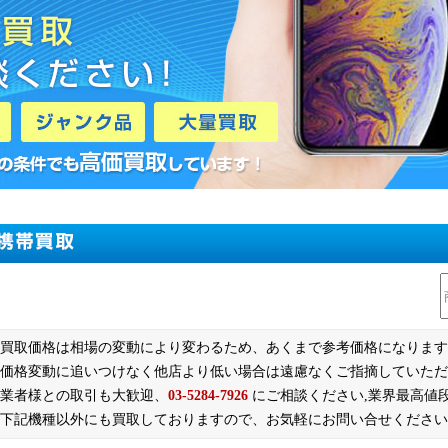
・買取価格は相場の変動により変わるため、あくまで参考価格になりま
価格変動に追いつけなく他店より低い場合は遠慮なくご指摘していただ
業者様との取引も大歓迎、
03-5284-7926
にご相談ください,業界最高値
・下記機種以外にも買取しておりますので、お気軽にお問い合せくださ