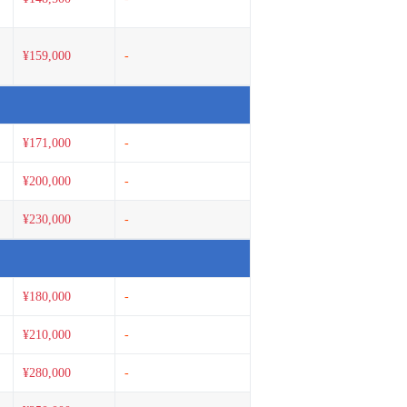
¥159,000
-
¥171,000
-
¥200,000
-
¥230,000
-
¥180,000
-
¥210,000
-
¥280,000
-