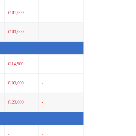
¥101,000
-
¥103,000
-
¥114,500
-
¥103,000
-
¥123,000
-
-
-