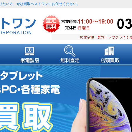
く売りたい方、ぜひ買取ベストワンにお任せください。