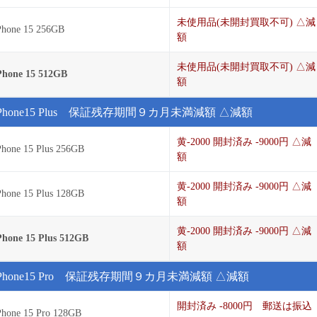
未使用品(未開封買取不可) △減
Phone 15 256GB
額
未使用品(未開封買取不可) △減
Phone 15 512GB
額
iPhone15 Plus 保証残存期間９カ月未満減額 △減額
黄-2000 開封済み -9000円 △減
Phone 15 Plus 256GB
額
黄-2000 開封済み -9000円 △減
Phone 15 Plus 128GB
額
黄-2000 開封済み -9000円 △減
Phone 15 Plus 512GB
額
iPhone15 Pro 保証残存期間９カ月未満減額 △減額
開封済み -8000円 郵送は振込
Phone 15 Pro 128GB