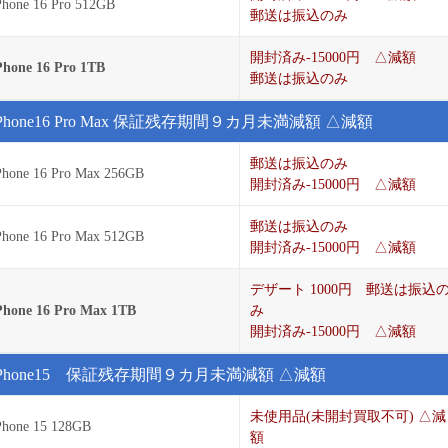
Phone 16 Pro 512GB
郵送は振込のみ
開封済み-15000円 △減額
Phone 16 Pro 1TB
郵送は振込のみ
iPhone16 Pro Max 保証残存期間９カ月未満減額 △減額
郵送は振込のみ
Phone 16 Pro Max 256GB
開封済み-15000円 △減額
郵送は振込のみ
Phone 16 Pro Max 512GB
開封済み-15000円 △減額
デザート 1000円 郵送は振込
Phone 16 Pro Max 1TB
み
開封済み-15000円 △減額
iPhone15 保証残存期間９カ月未満減額 △減額
未使用品(未開封買取不可) △減
Phone 15 128GB
額