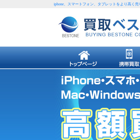
iphone、スマートフォン、タブレットをより高