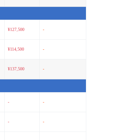
¥127,500
-
¥114,500
-
¥137,500
-
-
-
-
-