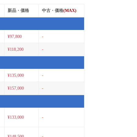
新品・価格
中古・価格
(MAX)
¥97,800
-
¥118,200
-
¥135,000
-
¥157,000
-
¥133,000
-
¥148,500
-