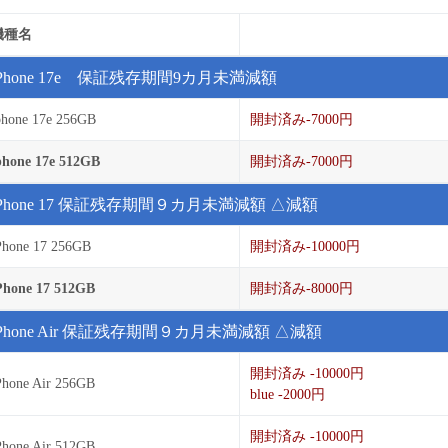
機種名
iPhone 17e 保証残存期間9カ月未満減額
phone 17e 256GB
開封済み-7000円
phone 17e 512GB
開封済み-7000円
iPhone 17 保証残存期間９カ月未満減額 △減額
Phone 17 256GB
開封済み-10000円
Phone 17 512GB
開封済み-8000円
iPhone Air 保証残存期間９カ月未満減額 △減額
開封済み -10000円
Phone Air 256GB
blue -2000円
開封済み -10000円
Phone Air 512GB