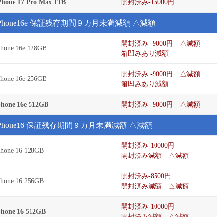
Phone 17 Pro Max 1TB
開封済み-15000円
iPhone16e 保証残存期間９カ月未満減額 △減額
開封済み -9000円 △減額
phone 16e 128GB
箱凹みあり減額
開封済み -9000円 △減額
phone 16e 256GB
箱凹みあり減額
phone 16e 512GB
開封済み -9000円 △減額
iPhone16 保証残存期間９カ月未満減額 △減額
開封済み-10000円
phone 16 128GB
開封済み減額 △減額
開封済み-8500円
phone 16 256GB
開封済み減額 △減額
開封済み-10000円
phone 16 512GB
開封済み減額 △減額