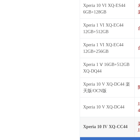
Xperia 10 VI XQ-ES44
6GB+128GB
Xperia 1 VI XQ-EC44
12GB+512GB
Xperia 1 VI XQ-EC44
12GB+256GB
Xperia 1 Ⅴ 16GB+512GB
XQ-DQ44
Xperia 10 V XQ-DC44 楽
天版/OCN版
Xperia 10 V XQ-DC44
4
Xperia 10 IV XQ-CC44
J