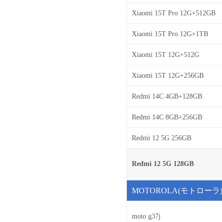
Xiaomi 15T Pro 12G+512GB
Xiaomi 15T Pro 12G+1TB
Xiaomi 15T 12G+512G
Xiaomi 15T 12G+256GB
Redmi 14C 4GB+128GB
Redmi 14C 8GB+256GB
Redmi 12 5G 256GB
Redmi 12 5G 128GB
MOTOROLA(モトローラ
moto g37j