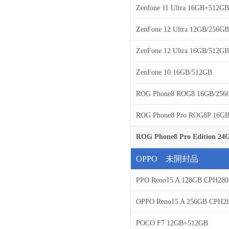
Zenfone 11 Ultra 16GB+512GB
ZenFone 12 Ultra 12GB/256GB
ZenFone 12 Ultra 16GB/512GB
ZenFone 10 16GB/512GB
ROG Phone8 ROG8 16GB/256
ROG Phone8 Pro ROG8P 16G
ROG Phone8 Pro Edition 24
OPPO 未開封品
PPO Reno15 A 128GB CPH280
OPPO Reno15 A 256GB CPH2
POCO F7 12GB+512GB