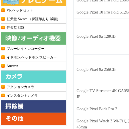
Google Pixel 10 Pro Fold 256
VR ヘッドセット
Google Pixel 10 Pro Fold 512
任天堂 Switch （保証印あり 減額）
任天堂 3DS
Google Pixel 9a 128GB
ブルーレイ・レコーダー
イヤホン/ヘッドホン/スピーカー
Amazon
Google Pixel 9a 256GB
アクションカメラ
Google TV Streamer 4K GA05
インスタントカメラ
JP
Google Pixel Buds Pro 2
Google Pixel Watch 3 Wi-Fi
45mm