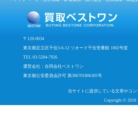
〒120-0034
東京都足立区千住3-6-12 ツオード千住壱番館 1002号室
TEL:03-5284-7926
運営会社：合同会社ベストワン
東京都公安委員会許可 第306701806305号
当サイトに提供している文章やコン
Copyright © 201