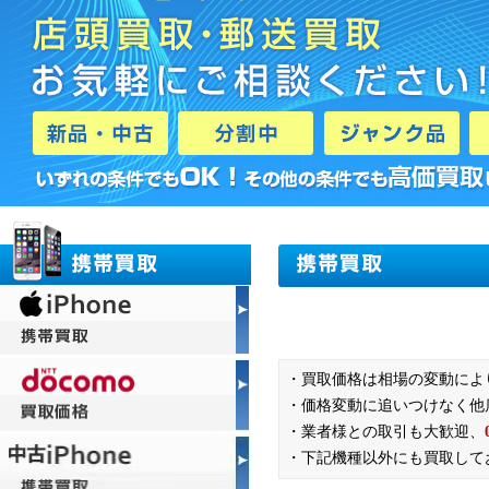
・買取価格は相場の変動によ
・価格変動に追いつけなく他
・業者様との取引も大歓迎、
・下記機種以外にも買取して