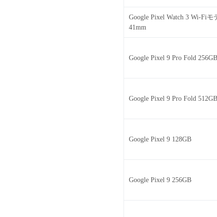
Google Pixel Watch 3 Wi-Fi
41mm
Google Pixel 9 Pro Fold 256G
Google Pixel 9 Pro Fold 512G
Google Pixel 9 128GB
Google Pixel 9 256GB