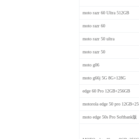
moto razr 60 Ultra 512GB
moto razr 60
moto razr 50 ultra
moto razr 50
moto g06
moto g66j 5G 8G+128G
edge 60 Pro 12GB+256GB
motorola edge 50 pro 12GB+2
moto edge 50s Pro Softbank版