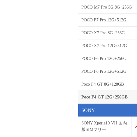
POCO M7 Pro 5G 8G+256G
POCO F7 Pro 12G+512G
POCO X7 Pro 8G+256G
POCO X7 Pro 12G+512G
POCO F6 Pro 12G+256G
POCO F6 Pro 12G+512G
Poco F4 GT 8G+128GB
Poco F4 GT 12G+256GB
SONY
SONY Xperia10 VII 国内
版SIMフリー