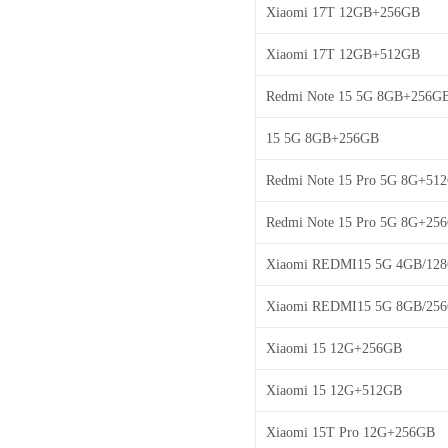
Xiaomi 17T 12GB+256GB
Xiaomi 17T 12GB+512GB
Redmi Note 15 5G 8GB+256G
15 5G 8GB+256GB
Redmi Note 15 Pro 5G 8G+51
Redmi Note 15 Pro 5G 8G+25
Xiaomi REDMI15 5G 4GB/12
Xiaomi REDMI15 5G 8GB/25
Xiaomi 15 12G+256GB
Xiaomi 15 12G+512GB
Xiaomi 15T Pro 12G+256GB