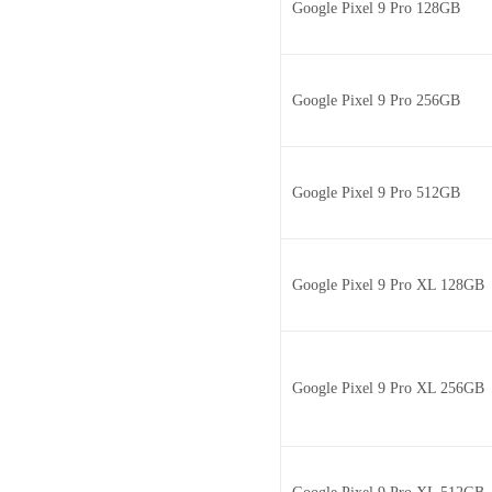
Google Pixel 9 Pro 128GB
Google Pixel 9 Pro 256GB
Google Pixel 9 Pro 512GB
Google Pixel 9 Pro XL 128GB
Google Pixel 9 Pro XL 256GB