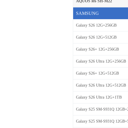
AQUOS R6 SH-M22
SAMSUNG
Galaxy S26 12G+256GB
Galaxy S26 12G+512GB
Galaxy S26+ 12G+256GB
Galaxy S26 Ultra 12G+256GB
Galaxy S26+ 12G+512GB
Galaxy S26 Ultra 12G+512GB
Galaxy S26 Ultra 12G+1TB
Galaxy S25 SM-S931Q 12GB
Galaxy S25 SM-S931Q 12GB