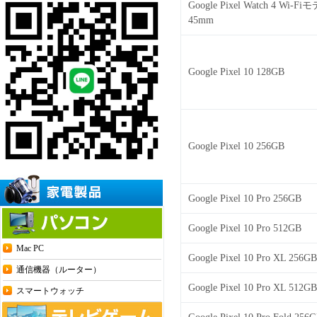
Google Pixel Watch 4 Wi-Fi
45mm
Google Pixel 10 128GB
Google Pixel 10 256GB
Google Pixel 10 Pro 256GB
Google Pixel 10 Pro 512GB
Mac PC
Google Pixel 10 Pro XL 256GB
通信機器（ルーター）
Google Pixel 10 Pro XL 512GB
スマートウォッチ