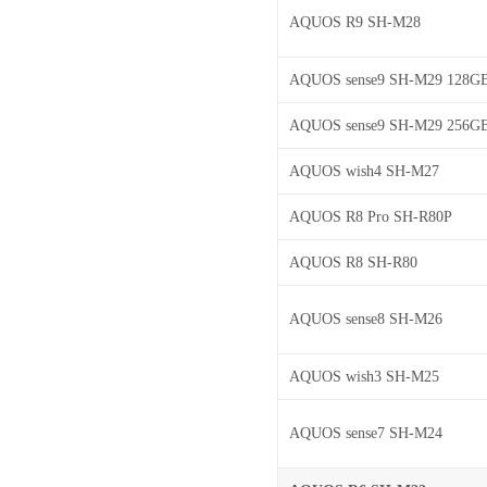
AQUOS R9 SH-M28
AQUOS sense9 SH-M29 128G
AQUOS sense9 SH-M29 256G
AQUOS wish4 SH-M27
AQUOS R8 Pro SH-R80P
AQUOS R8 SH-R80
AQUOS sense8 SH-M26
AQUOS wish3 SH-M25
AQUOS sense7 SH-M24