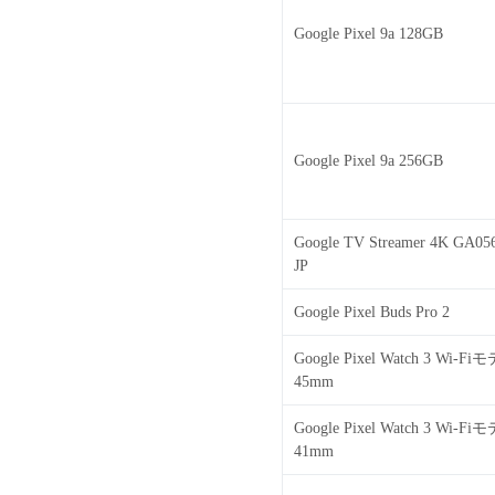
Google Pixel 9a 128GB
Google Pixel 9a 256GB
Google TV Streamer 4K GA05
JP
Google Pixel Buds Pro 2
Google Pixel Watch 3 Wi-Fi
45mm
Google Pixel Watch 3 Wi-Fi
41mm