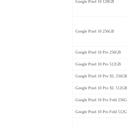
Google Pixel 10 128GB
Google Pixel 10 256GB
Google Pixel 10 Pro 256GB
Google Pixel 10 Pro 512GB
Google Pixel 10 Pro XL 256GB
Google Pixel 10 Pro XL 512GB
Google Pixel 10 Pro Fold 256
Google Pixel 10 Pro Fold 512