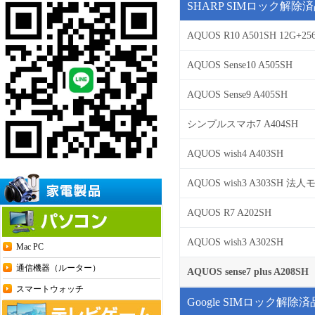
SHARP SIMロック解除
AQUOS R10 A501SH 12G+25
AQUOS Sense10 A505SH
AQUOS Sense9 A405SH
シンプルスマホ7 A404SH
AQUOS wish4 A403SH
AQUOS wish3 A303SH 法
AQUOS R7 A202SH
AQUOS wish3 A302SH
Mac PC
通信機器（ルーター）
AQUOS sense7 plus A208SH
スマートウォッチ
Google SIMロック解除済