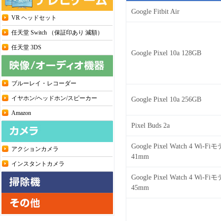
Google Fitbit Air
VR ヘッドセット
任天堂 Switch （保証印あり 減額）
任天堂 3DS
Google Pixel 10a 128GB
ブルーレイ・レコーダー
イヤホン/ヘッドホン/スピーカー
Google Pixel 10a 256GB
Amazon
Pixel Buds 2a
Google Pixel Watch 4 Wi-Fi
アクションカメラ
41mm
インスタントカメラ
Google Pixel Watch 4 Wi-Fi
45mm