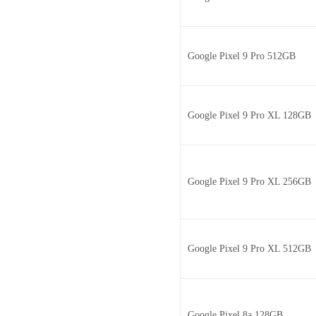
Google Pixel 9 Pro 512GB
Google Pixel 9 Pro XL 128GB
Google Pixel 9 Pro XL 256GB
Google Pixel 9 Pro XL 512GB
Google Pixel 8a 128GB