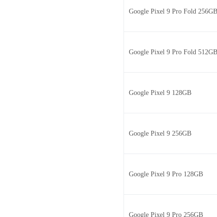
Google Pixel 9 Pro Fold 256G
Google Pixel 9 Pro Fold 512G
Google Pixel 9 128GB
Google Pixel 9 256GB
Google Pixel 9 Pro 128GB
Google Pixel 9 Pro 256GB