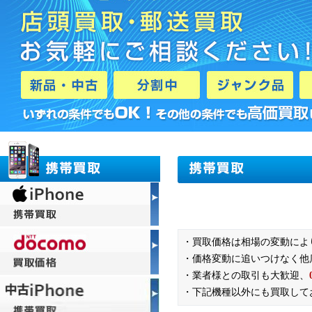
・買取価格は相場の変動によ
・価格変動に追いつけなく他
・業者様との取引も大歓迎、
・下記機種以外にも買取して